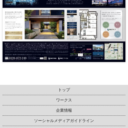
トップ
ワークス
企業情報
ソーシャルメディアガイドライン