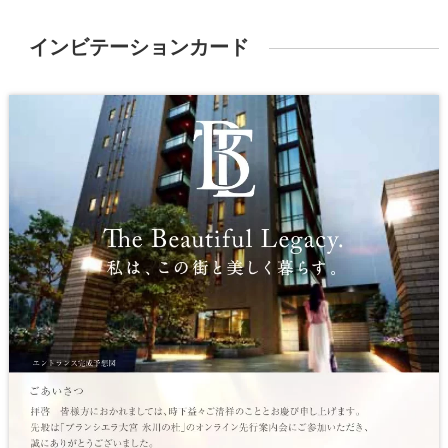
インビテーションカード