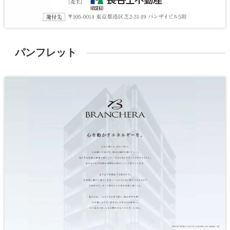
パンフレット