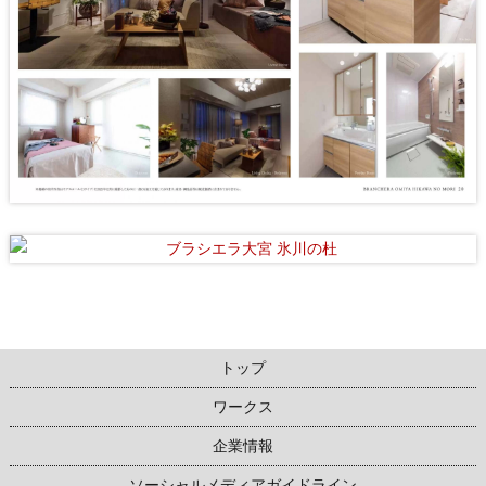
トップ
ワークス
企業情報
ソーシャルメディアガイドライン