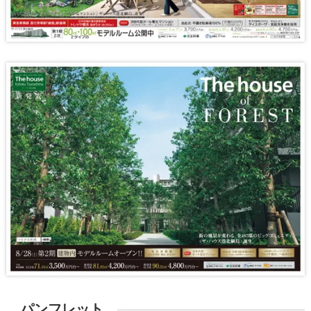
パンフレット