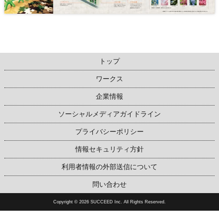
トップ
ワークス
企業情報
ソーシャルメディアガイドライン
プライバシーポリシー
情報セキュリティ方針
利用者情報の外部送信について
問い合わせ
Copyright © 2026 SUCCEED Inc. All Rights Reserved.