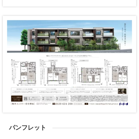
パンフレット