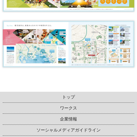
トップ
ワークス
企業情報
ソーシャルメディアガイドライン