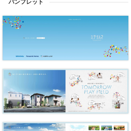
パンフレット