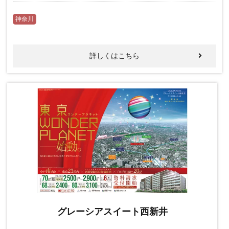
神奈川
詳しくはこちら
グレーシアスイート西新井