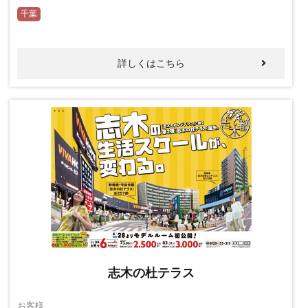
千葉
詳しくはこちら
志木の杜テラス
お客様