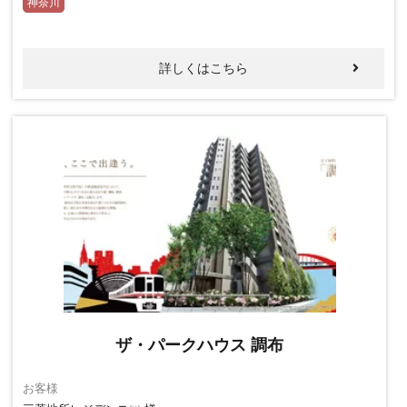
神奈川
詳しくはこちら
ザ・パークハウス 調布
お客様