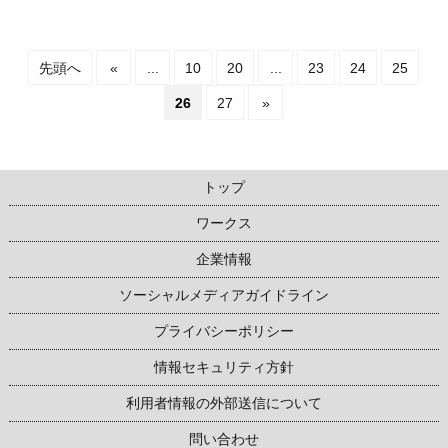
先頭へ
«
...
10
20
...
23
24
25
26
27
»
トップ
ワークス
企業情報
ソーシャルメディアガイドライン
プライバシーポリシー
情報セキュリティ方針
利用者情報の外部送信について
問い合わせ