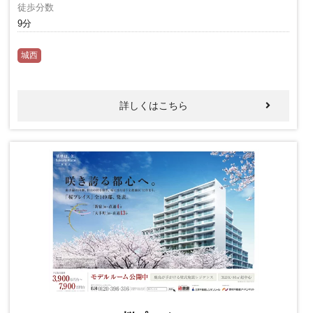
徒歩分数
9分
城西
詳しくはこちら