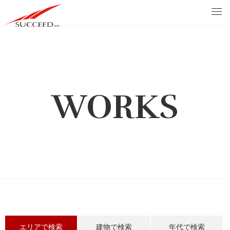
WORKS
エリアで検索
建物で検索
年代で検索