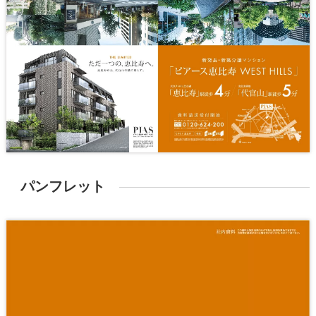
パンフレット