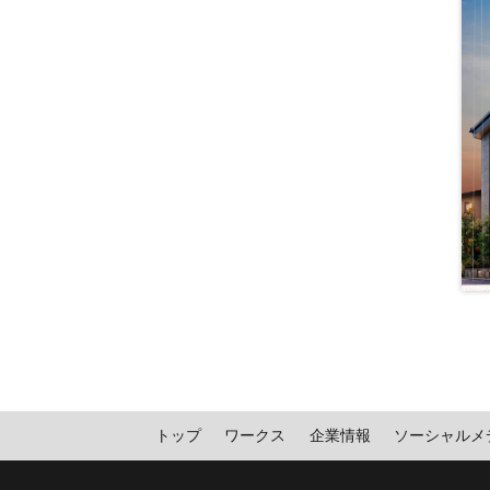
トップ
ワークス
企業情報
ソーシャルメ