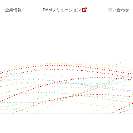
企業情報
DAMソリューション
問い合わせ