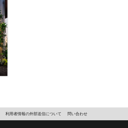
利用者情報の外部送信について
問い合わせ