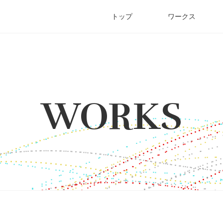
トップ
ワークス
WORKS