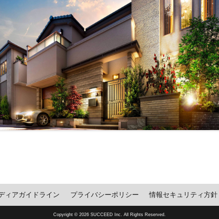
ディアガイドライン
プライバシーポリシー
情報セキュリティ方針
Copyright © 2026 SUCCEED Inc. All Rights Reserved.