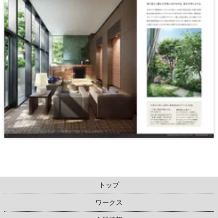
トップ
ワークス