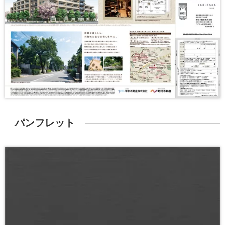
パンフレット