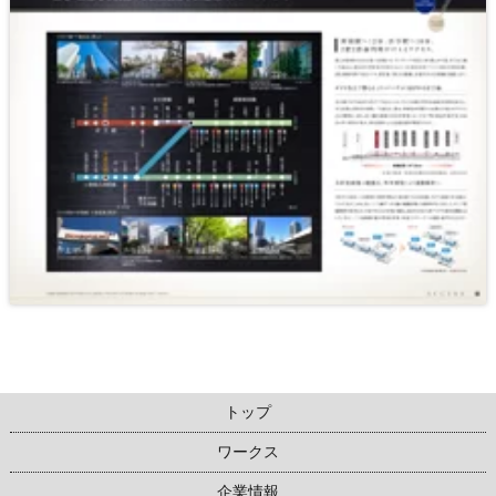
トップ
ワークス
企業情報