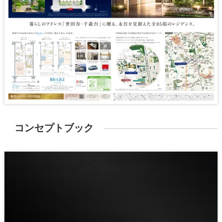
コンセプトブック