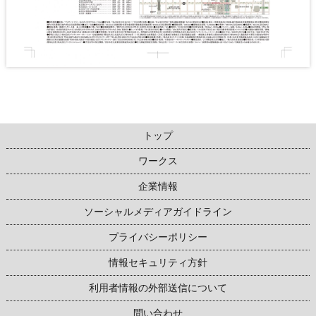
トップ
ワークス
企業情報
ソーシャルメディアガイドライン
プライバシーポリシー
情報セキュリティ方針
利用者情報の外部送信について
問い合わせ