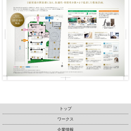
トップ
ワークス
企業情報