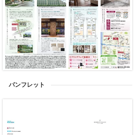
パンフレット