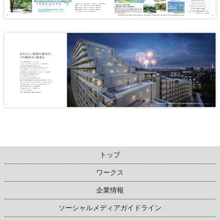
トップ
ワークス
企業情報
ソーシャルメディアガイドライン