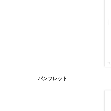
パンフレット