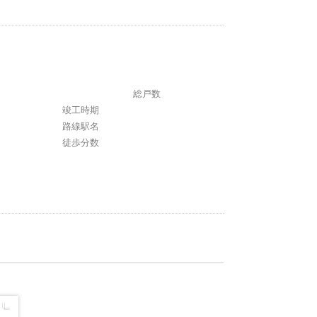
総戸数
竣工時期
路線駅名
徒歩分数