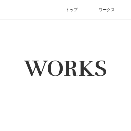
トップ
ワークス
WORKS