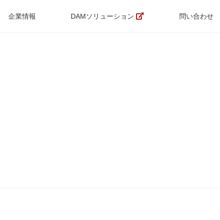
企業情報
DAMソリューション
問い合わせ